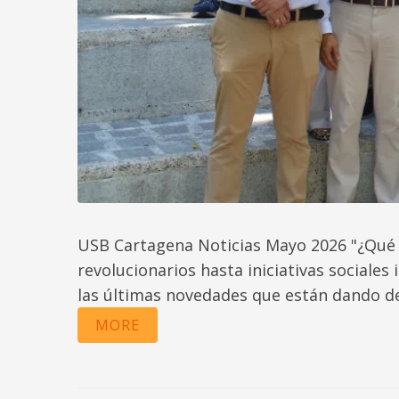
USB Cartagena Noticias Mayo 2026 "¿Qué 
revolucionarios hasta iniciativas sociale
las últimas novedades que están dando de
MORE