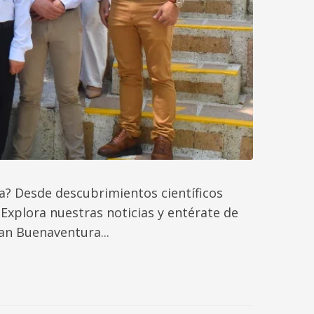
? Desde descubrimientos científicos
 Explora nuestras noticias y entérate de
an Buenaventura...