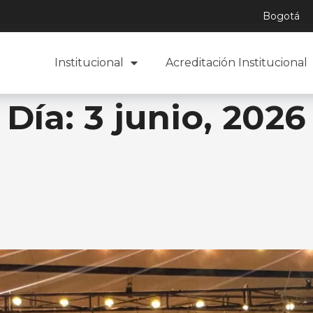
Bogotá
Institucional
Acreditación Institucional
Día:
3 junio, 2026