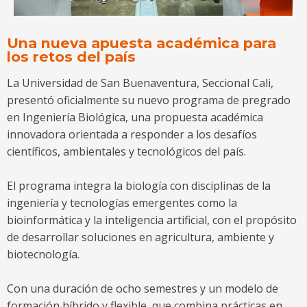
Una nueva apuesta académica para
los retos del país
La Universidad de San Buenaventura, Seccional Cali,
presentó oficialmente su nuevo programa de pregrado
en Ingeniería Biológica, una propuesta académica
innovadora orientada a responder a los desafíos
científicos, ambientales y tecnológicos del país.
El programa integra la biología con disciplinas de la
ingeniería y tecnologías emergentes como la
bioinformática y la inteligencia artificial, con el propósito
de desarrollar soluciones en agricultura, ambiente y
biotecnología.
Con una duración de ocho semestres y un modelo de
formación híbrido y flexible, que combina prácticas en