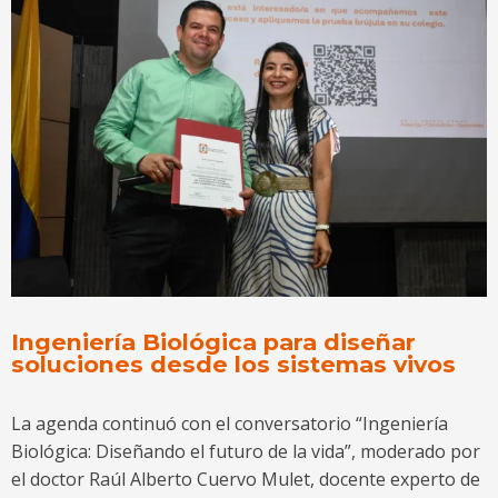
Ingeniería Biológica para diseñar
soluciones desde los sistemas vivos
La agenda continuó con el conversatorio “Ingeniería
Biológica: Diseñando el futuro de la vida”, moderado por
el doctor Raúl Alberto Cuervo Mulet, docente experto de