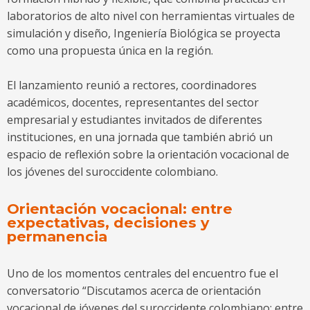
laboratorios de alto nivel con herramientas virtuales de
simulación y diseño, Ingeniería Biológica se proyecta
como una propuesta única en la región.
El lanzamiento reunió a rectores, coordinadores
académicos, docentes, representantes del sector
empresarial y estudiantes invitados de diferentes
instituciones, en una jornada que también abrió un
espacio de reflexión sobre la orientación vocacional de
los jóvenes del suroccidente colombiano.
Orientación vocacional: entre
expectativas, decisiones y
permanencia
Uno de los momentos centrales del encuentro fue el
conversatorio “Discutamos acerca de orientación
vocacional de jóvenes del suroccidente colombiano: entre