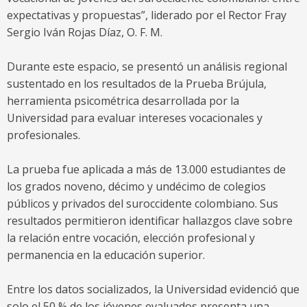
expectativas y propuestas”, liderado por el Rector Fray
Sergio Iván Rojas Díaz, O. F. M.
Durante este espacio, se presentó un análisis regional
sustentado en los resultados de la Prueba Brújula,
herramienta psicométrica desarrollada por la
Universidad para evaluar intereses vocacionales y
profesionales.
La prueba fue aplicada a más de 13.000 estudiantes de
los grados noveno, décimo y undécimo de colegios
públicos y privados del suroccidente colombiano. Sus
resultados permitieron identificar hallazgos clave sobre
la relación entre vocación, elección profesional y
permanencia en la educación superior.
Entre los datos socializados, la Universidad evidenció que
solo el 50 % de los jóvenes evaluados presenta una