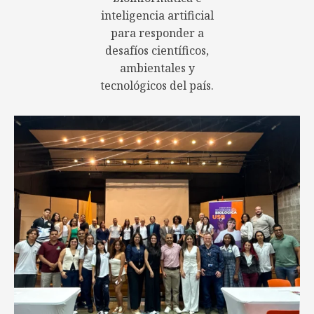
inteligencia artificial
para responder a
desafíos científicos,
ambientales y
tecnológicos del país.