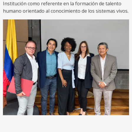
Institución como referente en la formación de talento
humano orientado al conocimiento de los sistemas vivos.