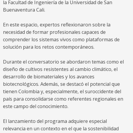
la Facultad de Ingeniería de la Universidad de San
Buenaventura Cali.
En este espacio, expertos reflexionaron sobre la
necesidad de formar profesionales capaces de
comprender los sistemas vivos como plataformas de
solución para los retos contemporáneos.
Durante el conversatorio se abordaron temas como el
diseño de cultivos resistentes al cambio climático, el
desarrollo de biomateriales y los avances
biotecnológicos. Además, se destacó el potencial que
tienen Colombia y, especialmente, el suroccidente del
país para consolidarse como referentes regionales en
este campo del conocimiento.
El lanzamiento del programa adquiere especial
relevancia en un contexto en el que la sostenibilidad