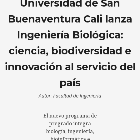
Universidad de San
Buenaventura Cali lanza
Ingeniería Biológica:
ciencia, biodiversidad e
innovación al servicio del
país
Autor: Facultad de Ingeniería
El nuevo programa de
pregrado integra
biología, ingeniería,
bioinformática e