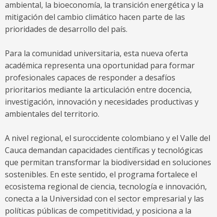
ambiental, la bioeconomía, la transición energética y la
mitigación del cambio climático hacen parte de las
prioridades de desarrollo del país.
Para la comunidad universitaria, esta nueva oferta
académica representa una oportunidad para formar
profesionales capaces de responder a desafíos
prioritarios mediante la articulación entre docencia,
investigación, innovación y necesidades productivas y
ambientales del territorio.
A nivel regional, el suroccidente colombiano y el Valle del
Cauca demandan capacidades científicas y tecnológicas
que permitan transformar la biodiversidad en soluciones
sostenibles. En este sentido, el programa fortalece el
ecosistema regional de ciencia, tecnología e innovación,
conecta a la Universidad con el sector empresarial y las
políticas públicas de competitividad, y posiciona a la