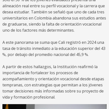
alineación real entre su perfil vocacional y la carrera que
desea estudiar. También se señaló que uno de cada tres
universitarios en Colombia abandona sus estudios antes
de graduarse, siendo la falta de orientación vocacional
uno de los factores más determinantes.
A este panorama se suma que Cali registró en 2024 una
tasa de tránsito inmediato a la educación superior del 43
%, por debajo del promedio nacional del 45,9 %.
A partir de estos hallazgos, la Institución reafirmó la
importancia de fortalecer los procesos de
acompañamiento y orientación vocacional desde etapas
tempranas, con estrategias que permitan a los jóvenes
tomar decisiones más informadas sobre su proyecto de
vida y formación profesional.