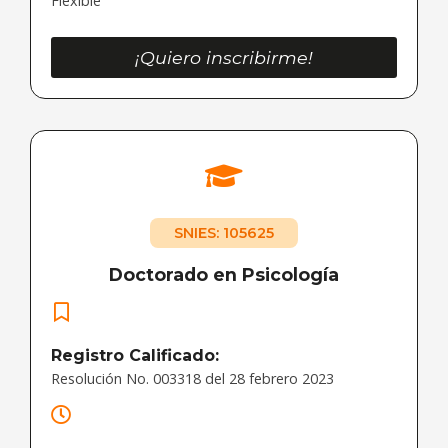
Flexible
¡Quiero inscribirme!
SNIES: 105625
Doctorado en Psicología
Registro Calificado:
Resolución No. 003318 del 28 febrero 2023