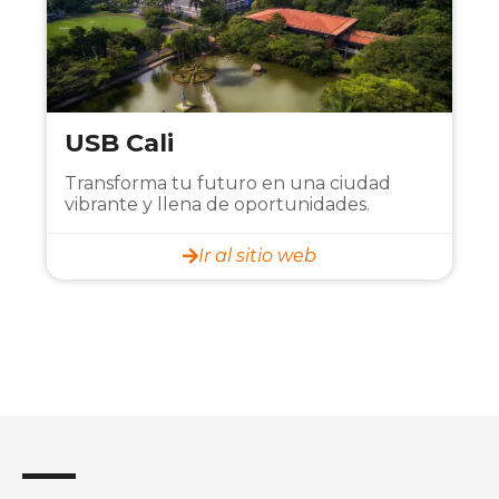
USB Cali
Transforma tu futuro en una ciudad
vibrante y llena de oportunidades.
Ir al sitio web