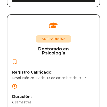
SNIES: 90942
Doctorado en
Psicología
Registro Calificado:
Resolución 28117 del 13 de diciembre del 2017
Duración:
6 semestres