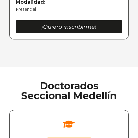
Modalidad:
Presencial
¡Quiero inscribirme!
Doctorados
Seccional Medellín