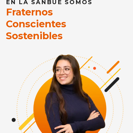
EN LA SANBUE SOMOS
Fraternos
Conscientes
Sostenibles