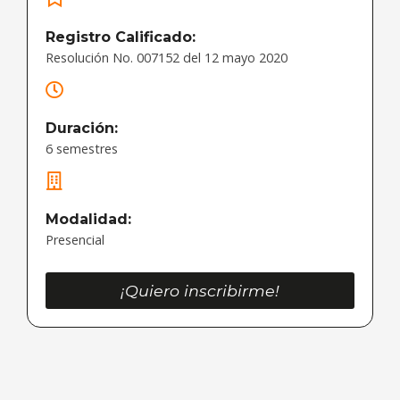
Registro Calificado:
Resolución No. 007152 del 12 mayo 2020
Duración:
6 semestres
Modalidad:
Presencial
¡Quiero inscribirme!