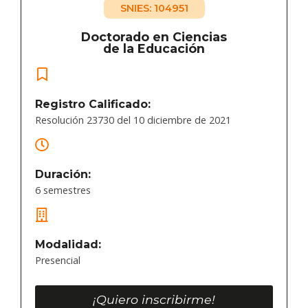
SNIES: 104951
Doctorado en Ciencias
de la Educación
Registro Calificado:
Resolución 23730 del 10 diciembre de 2021
Duración:
6 semestres
Modalidad:
Presencial
¡Quiero inscribirme!