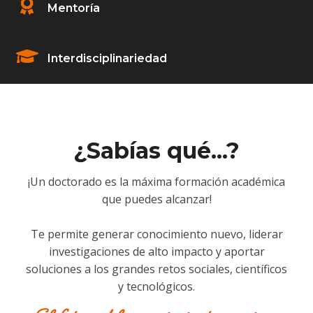
Mentoría
Interdisciplinariedad
¿Sabías qué...?
¡Un doctorado es la máxima formación académica
que puedes alcanzar!
Te permite generar conocimiento nuevo, liderar
investigaciones de alto impacto y aportar
soluciones a los grandes retos sociales, científicos
y tecnológicos.