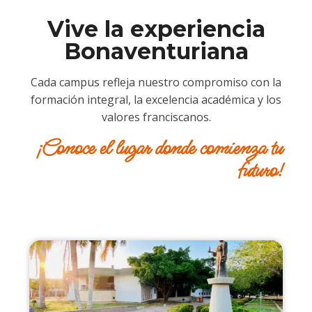
Vive la experiencia
Bonaventuriana
Cada campus refleja nuestro compromiso con la
formación integral, la excelencia académica y los
valores franciscanos.
¡Conoce el lugar donde comienza tu
futuro!