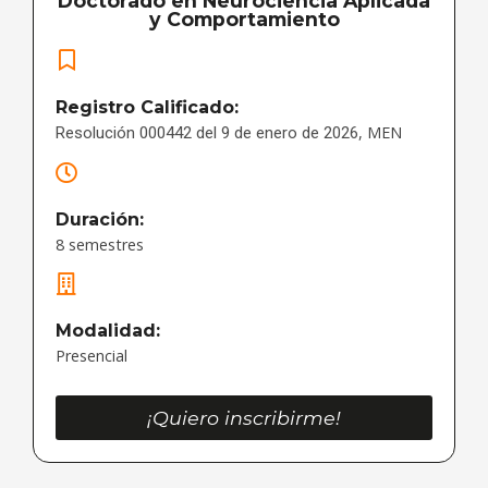
Doctorado en Neurociencia Aplicada
y Comportamiento
Registro Calificado:
, MEN
Resolución 000442 del 9 de enero de 2026
Duración:
8 semestres
Modalidad:
Presencial
¡Quiero inscribirme!