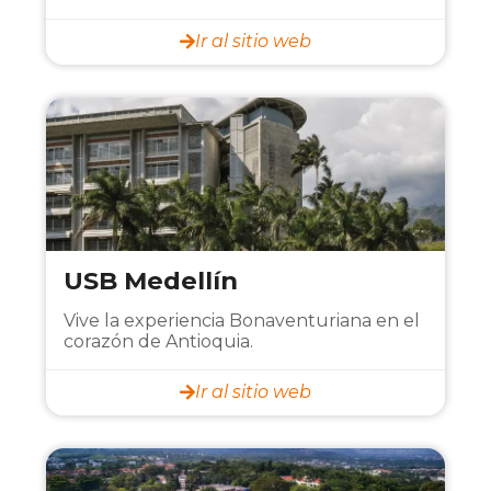
Ir al sitio web
USB Medellín
Vive la experiencia Bonaventuriana en el
corazón de Antioquia.
Ir al sitio web