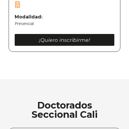
Modalidad:
Presencial
¡Quiero inscribirme!
Doctorados
Seccional Cali