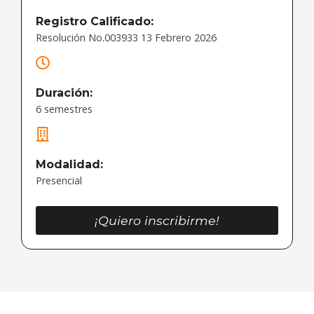
Registro Calificado:
Resolución No.003933 13 Febrero 2026
Duración:
6 semestres
Modalidad:
Presencial
¡Quiero inscribirme!