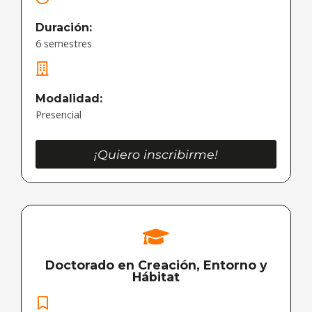
Duración:
6 semestres
Modalidad:
Presencial
¡Quiero inscribirme!
Doctorado en Creación, Entorno y
Hábitat