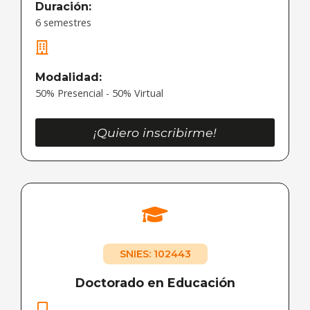
Duración:
6 semestres
Modalidad:
50% Presencial - 50% Virtual
¡Quiero inscribirme!
SNIES: 102443
Doctorado en Educación