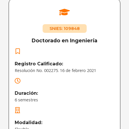
SNIES: 109848
Doctorado en Ingeniería
Registro Calificado:
Resolución No. 002275. 16 de febrero 2021
Duración:
6 semestres
Modalidad: