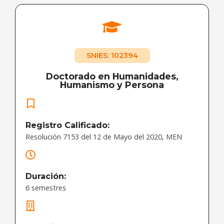
SNIES: 102394
Doctorado en Humanidades,
Humanismo y Persona
Registro Calificado:
Resolución 7153 del 12 de Mayo del 2020, MEN
Duración:
6 semestres