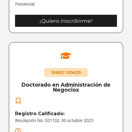
Presencial
¡Quiero inscribirme!
SNIES: 105625
Doctorado en Administración de
Negocios
Registro Calificado:
Resolución No. 021102. 30 octubre 2025