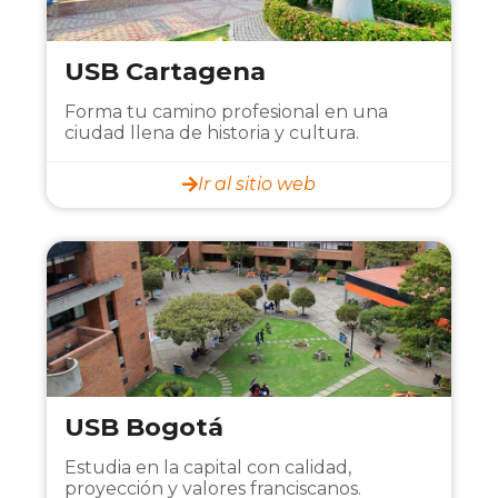
USB Cartagena
Forma tu camino profesional en una
ciudad llena de historia y cultura.
Ir al sitio web
USB Bogotá
Estudia en la capital con calidad,
proyección y valores franciscanos.