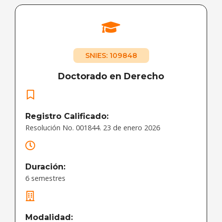
SNIES: 109848
Doctorado en Derecho
Registro Calificado:
Resolución No. 001844. 23 de enero 2026
Duración:
6 semestres
Modalidad: