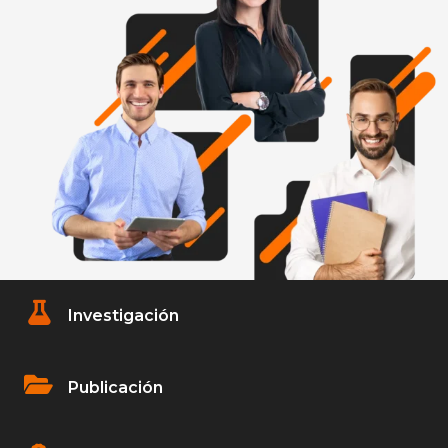
Investigación
Publicación