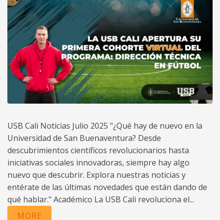
USB Cali Noticias Julio 2025 "¿Qué hay de nuevo en la
Universidad de San Buenaventura? Desde
descubrimientos científicos revolucionarios hasta
iniciativas sociales innovadoras, siempre hay algo
nuevo que descubrir. Explora nuestras noticias y
entérate de las últimas novedades que están dando de
qué hablar." Académico La USB Cali revoluciona el...
MORE