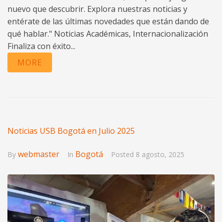
nuevo que descubrir. Explora nuestras noticias y
entérate de las últimas novedades que están dando de
qué hablar." Noticias Académicas, Internacionalización
Finaliza con éxito...
MORE
Noticias USB Bogotá en Julio 2025
webmaster
Bogotá
By
In
Posted
8 agosto, 2025