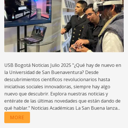
USB Bogotá Noticias Julio 2025 "¿Qué hay de nuevo en
la Universidad de San Buenaventura? Desde
descubrimientos científicos revolucionarios hasta
iniciativas sociales innovadoras, siempre hay algo
nuevo que descubrir. Explora nuestras noticias y
entérate de las últimas novedades que están dando de
qué hablar." Noticias Académicas La San Buena lanza...
MORE