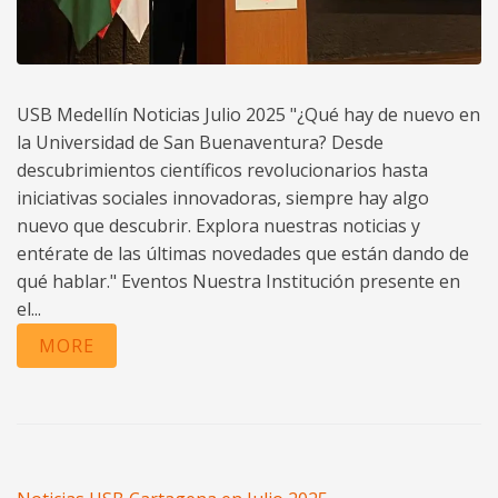
USB Medellín Noticias Julio 2025 "¿Qué hay de nuevo en
la Universidad de San Buenaventura? Desde
descubrimientos científicos revolucionarios hasta
iniciativas sociales innovadoras, siempre hay algo
nuevo que descubrir. Explora nuestras noticias y
entérate de las últimas novedades que están dando de
qué hablar." Eventos Nuestra Institución presente en
el...
MORE