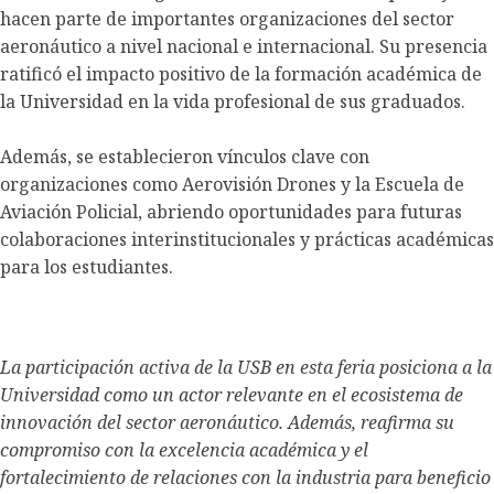
hacen parte de importantes organizaciones del sector
aeronáutico a nivel nacional e internacional. Su presencia
ratificó el impacto positivo de la formación académica de
la Universidad en la vida profesional de sus graduados.
Además, se establecieron vínculos clave con
organizaciones como Aerovisión Drones y la Escuela de
Aviación Policial, abriendo oportunidades para futuras
colaboraciones interinstitucionales y prácticas académicas
para los estudiantes.
La participación activa de la USB en esta feria posiciona a la
Universidad como un actor relevante en el ecosistema de
innovación del sector aeronáutico. Además, reafirma su
compromiso con la excelencia académica y el
fortalecimiento de relaciones con la industria para beneficio