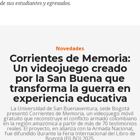
de sus estudiantes y egresados.
Novedades
Corrientes de Memoria:
Un videojuego creado
por la San Buena que
transforma la guerra en
experiencia educativa
La Universidad de San Buenaventura, sede Bogotá
presentó Corrientes de Memoria, un videojuego móvil
gratuito que reconstruye el conflicto armado colombiano
en la región amazónica a partir de más de 70 testimonios
reales. El proyecto, en alianza con la Armada Nacional,
fue difundido durante la Feria Internacional del Libro de
Bogotá (FILBO) 2025.