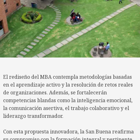
El rediseño del MBA contempla metodologías basadas
en el aprendizaje activo y la resolución de retos reales
de organizaciones. Además, se fortalecerán
competencias blandas como la inteligencia emocional,
la comunicación asertiva, el trabajo colaborativo y el
liderazgo transformador.
Con esta propuesta innovadora, la San Buena reafirma
su compromiso con la formación integral y pertinente,