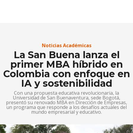
Noticias Académicas
La San Buena lanza el
primer MBA híbrido en
Colombia con enfoque en
IA y sostenibilidad
Con una propuesta educativa revolucionaria, la
Universidad de San Buenaventura, sede Bogotá,
presentó su renovado MBA en Dirección de Empresas,
un programa que responde a los desafíos actuales del
mundo empresarial y educativo.