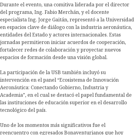
Durante el evento, una comitiva liderada por el director
del programa, Ing. Fabio Merchán, y el docente
especialista Ing. Jorge Gaitán, representó a la Universidad
en espacios clave de diálogo con la industria aeronáutica,
entidades del Estado y actores internacionales. Estas
jornadas permitieron iniciar acuerdos de cooperación,
fortalecer redes de colaboración y proyectar nuevos
espacios de formación desde una visión global.
La participación de la USB también incluyó su
intervención en el panel “Ecosistema de Innovación
Aeronáutica: Conectando Gobierno, Industria y
Academia”, en el cual se destacó el papel fundamental de
las instituciones de educación superior en el desarrollo
tecnológico del país.
Uno de los momentos más significativos fue el
reencuentro con egresados Bonaventurianos que hoy