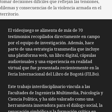
tomar decisiones difíciles que reflejan las tensiones,
dilemas y consecuencias de la violencia armada en el
territorio.
El videojuego se alimenta de más de 70
testimonios recopilados directamente en campo
por el equipo de investigación. Además, hace
parte de una estrategia transmedia que incluye
una plataforma web, un libro digital, cápsulas
audiovisuales y una experiencia en realidad
virtual que fue presentada recientemente en la
Feria Internacional del Libro de Bogotá (FILBo).
Este trabajo interdisciplinario vincula a las
Facultades de Ingeniería Multimedia, Psicología y
Ciencia Política, y ha sido valorado como una
herramienta innovadora para el diálogo social, la
reparación simbólica y la formación crítica en