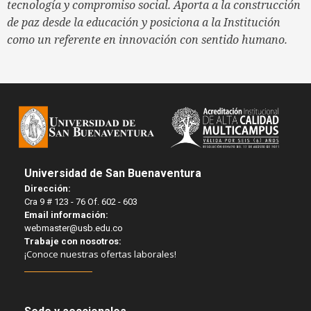
tecnología y compromiso social. Aporta a la construcción
de paz desde la educación y posiciona a la Institución
como un referente en innovación con sentido humano.
Universidad de San Buenaventura
Dirección:
Cra 9 # 123 - 76 Of. 602 - 603
Email información:
webmaster@usb.edu.co
Trabaje con nosotros:
¡Conoce nuestras ofertas laborales!