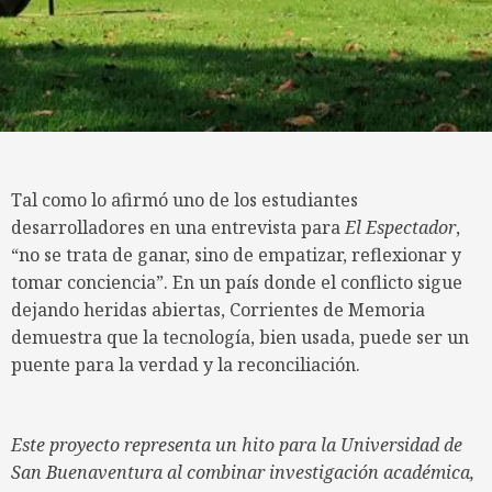
Tal como lo afirmó uno de los estudiantes
desarrolladores en una entrevista para
El Espectador
,
“no se trata de ganar, sino de empatizar, reflexionar y
tomar conciencia”. En un país donde el conflicto sigue
dejando heridas abiertas, Corrientes de Memoria
demuestra que la tecnología, bien usada, puede ser un
puente para la verdad y la reconciliación.
Este proyecto representa un hito para la Universidad de
San Buenaventura al combinar investigación académica,