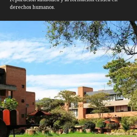
derechos humanos.