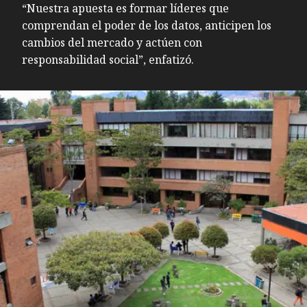
“Nuestra apuesta es formar líderes que
comprendan el poder de los datos, anticipen los
cambios del mercado y actúen con
responsabilidad social”, enfatizó.