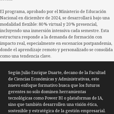
El programa, aprobado por el Ministerio de Educación
Nacional en diciembre de 2024, se desarrollará bajo una
modalidad flexible: 80 % virtual y 20 % presencial,
incluyendo una inmersión intensiva cada semestre. Esta
estructura responde a la demanda de formación con
impacto real, especialmente en escenarios postpandemia,
donde el aprendizaje remoto y personalizado se consolida
como una tendencia clave.
Según Julio Enrique Duarte, decano de la Facultad
de Ciencias Económicas y Administrativas, este
nuevo enfoque formativo busca que los futuros
gerentes no solo dominen herramientas
tecnológicas como Power BI o plataformas de IA,
sino que también desarrollen una visión ética,
sostenible y estratégica de la gestión empresarial.