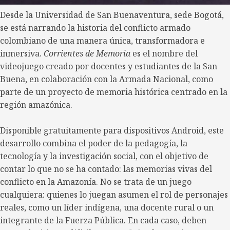
Desde la Universidad de San Buenaventura, sede Bogotá,
se está narrando la historia del conflicto armado
colombiano de una manera única, transformadora e
inmersiva.
Corrientes de Memoria
es el nombre del
videojuego creado por docentes y estudiantes de la San
Buena, en colaboración con la Armada Nacional, como
parte de un proyecto de memoria histórica centrado en la
región amazónica.
Disponible gratuitamente para dispositivos Android, este
desarrollo combina el poder de la pedagogía, la
tecnología y la investigación social, con el objetivo de
contar lo que no se ha contado: las memorias vivas del
conflicto en la Amazonía. No se trata de un juego
cualquiera: quienes lo juegan asumen el rol de personajes
reales, como un líder indígena, una docente rural o un
integrante de la Fuerza Pública. En cada caso, deben