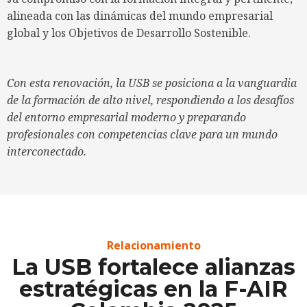
alineada con las dinámicas del mundo empresarial
global y los Objetivos de Desarrollo Sostenible.
Con esta renovación, la USB se posiciona a la vanguardia
de la formación de alto nivel, respondiendo a los desafíos
del entorno empresarial moderno y preparando
profesionales con competencias clave para un mundo
interconectado.
Relacionamiento
La USB fortalece alianzas
estratégicas en la F-AIR