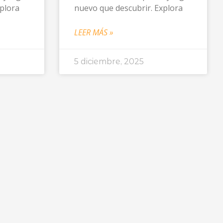
xplora
nuevo que descubrir. Explora
LEER MÁS »
5 diciembre, 2025