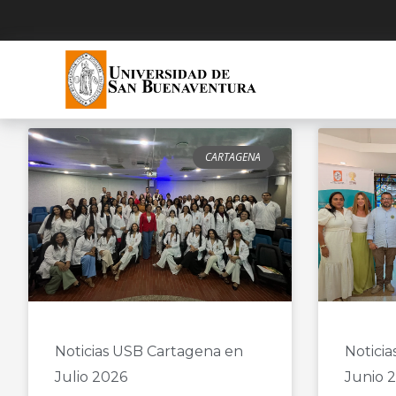
CARTAGENA
Noticias USB Cartagena en
Notici
Julio 2026
Junio 