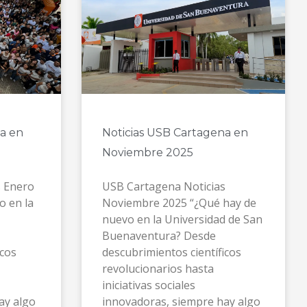
a en
Noticias USB Cartagena en
Noviembre 2025
s Enero
USB Cartagena Noticias
o en la
Noviembre 2025 “¿Qué hay de
nuevo en la Universidad de San
Buenaventura? Desde
icos
descubrimientos científicos
revolucionarios hasta
iniciativas sociales
ay algo
innovadoras, siempre hay algo