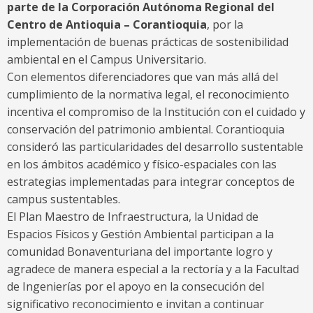
parte de la Corporación Autónoma Regional del
Centro de Antioquia – Corantioquia
, por la
implementación de buenas prácticas de sostenibilidad
ambiental en el Campus Universitario.
Con elementos diferenciadores que van más allá del
cumplimiento de la normativa legal, el reconocimiento
incentiva el compromiso de la Institución con el cuidado y
conservación del patrimonio ambiental. Corantioquia
consideró las particularidades del desarrollo sustentable
en los ámbitos académico y físico-espaciales con las
estrategias implementadas para integrar conceptos de
campus sustentables.
El Plan Maestro de Infraestructura, la Unidad de
Espacios Físicos y Gestión Ambiental participan a la
comunidad Bonaventuriana del importante logro y
agradece de manera especial a la rectoría y a la Facultad
de Ingenierías por el apoyo en la consecución del
significativo reconocimiento e invitan a continuar