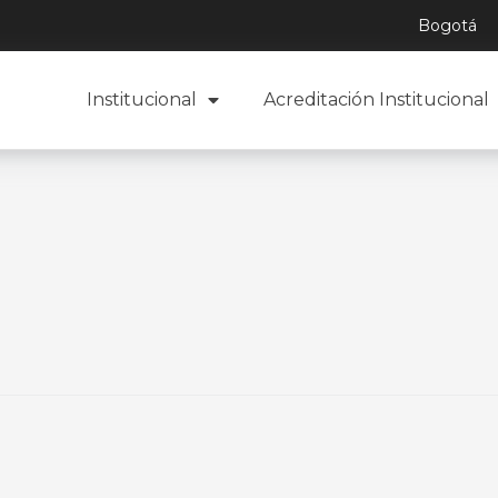
Bogotá
Institucional
Acreditación Institucional