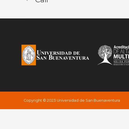
Copyright © 2023 Universidad de San Buenaventura