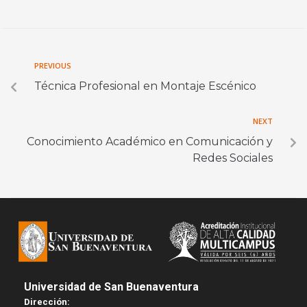
PREVIOUS
Técnica Profesional en Montaje Escénico
NEXT
Conocimiento Académico en Comunicación y
Redes Sociales
Universidad de San Buenaventura
Dirección: