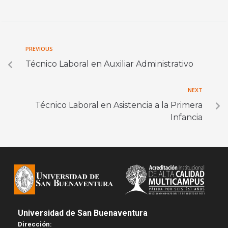
PREVIOUS
Técnico Laboral en Auxiliar Administrativo
NEXT
Técnico Laboral en Asistencia a la Primera
Infancia
Universidad de San Buenaventura
Dirección: