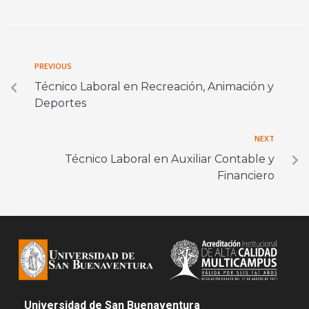
PREVIOUS
Técnico Laboral en Recreación, Animación y
Deportes
NEXT
Técnico Laboral en Auxiliar Contable y
Financiero
Universidad de San Buenaventura