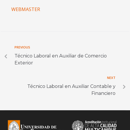
WEBMASTER
PREVIOUS
Técnico Laboral en Auxiliar de Comercio
Exterior
NEXT
Técnico Laboral en Auxiliar Contable y
Financiero