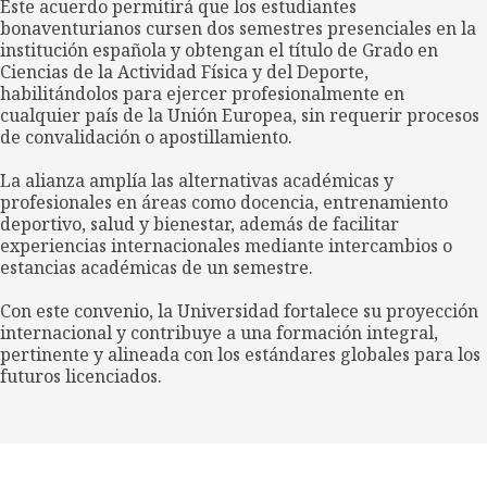
Este acuerdo permitirá que los estudiantes
bonaventurianos cursen dos semestres presenciales en la
institución española y obtengan el título de Grado en
Ciencias de la Actividad Física y del Deporte,
habilitándolos para ejercer profesionalmente en
cualquier país de la Unión Europea, sin requerir procesos
de convalidación o apostillamiento.
La alianza amplía las alternativas académicas y
profesionales en áreas como docencia, entrenamiento
deportivo, salud y bienestar, además de facilitar
experiencias internacionales mediante intercambios o
estancias académicas de un semestre.
Con este convenio, la Universidad fortalece su proyección
internacional y contribuye a una formación integral,
pertinente y alineada con los estándares globales para los
futuros licenciados.