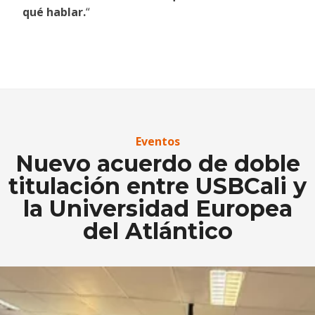
qué hablar.
“
Eventos
Nuevo acuerdo de doble
titulación entre USBCali y
la Universidad Europea
del Atlántico