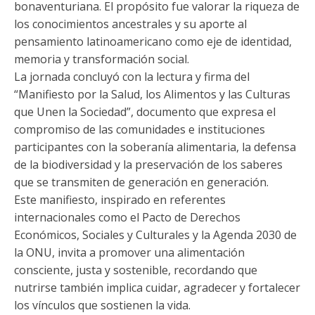
bonaventuriana. El propósito fue valorar la riqueza de
los conocimientos ancestrales y su aporte al
pensamiento latinoamericano como eje de identidad,
memoria y transformación social.
La jornada concluyó con la lectura y firma del
“Manifiesto por la Salud, los Alimentos y las Culturas
que Unen la Sociedad”, documento que expresa el
compromiso de las comunidades e instituciones
participantes con la soberanía alimentaria, la defensa
de la biodiversidad y la preservación de los saberes
que se transmiten de generación en generación.
Este manifiesto, inspirado en referentes
internacionales como el Pacto de Derechos
Económicos, Sociales y Culturales y la Agenda 2030 de
la ONU, invita a promover una alimentación
consciente, justa y sostenible, recordando que
nutrirse también implica cuidar, agradecer y fortalecer
los vínculos que sostienen la vida.