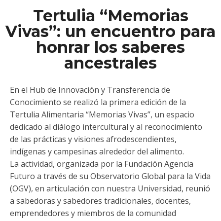
Tertulia “Memorias
Vivas”: un encuentro para
honrar los saberes
ancestrales
En el Hub de Innovación y Transferencia de
Conocimiento se realizó la primera edición de la
Tertulia Alimentaria “Memorias Vivas”, un espacio
dedicado al diálogo intercultural y al reconocimiento
de las prácticas y visiones afrodescendientes,
indígenas y campesinas alrededor del alimento.
La actividad, organizada por la Fundación Agencia
Futuro a través de su Observatorio Global para la Vida
(OGV), en articulación con nuestra Universidad, reunió
a sabedoras y sabedores tradicionales, docentes,
emprendedores y miembros de la comunidad