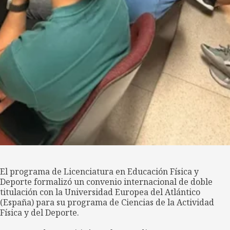
El programa de Licenciatura en Educación Física y
Deporte formalizó un convenio internacional de doble
titulación con la Universidad Europea del Atlántico
(España) para su programa de Ciencias de la Actividad
Física y del Deporte.