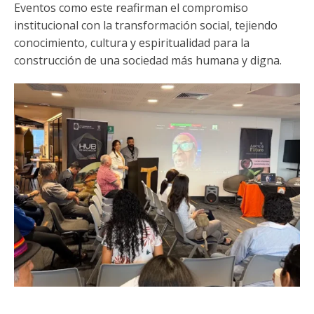
Eventos como este reafirman el compromiso
institucional con la transformación social, tejiendo
conocimiento, cultura y espiritualidad para la
construcción de una sociedad más humana y digna.