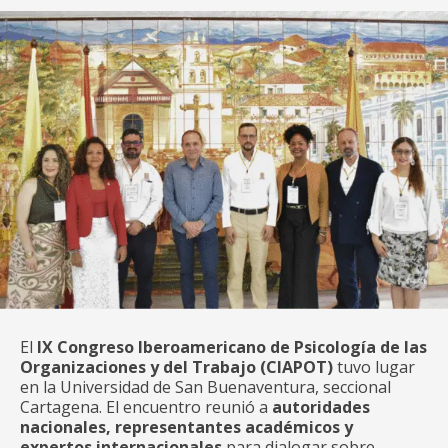
El
IX Congreso Iberoamericano de Psicología de las
Organizaciones y del Trabajo (CIAPOT)
tuvo lugar
en la Universidad de San Buenaventura, seccional
Cartagena. El encuentro reunió a
autoridades
nacionales, representantes académicos y
expertos internacionales
para dialogar sobre