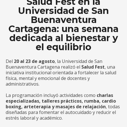
Salud Fest en la
Universidad de San
Buenaventura
Cartagena: una semana
dedicada al bienestar y
el equilibrio
Del
20 al 23 de agosto
, la Universidad de San
Buenaventura Cartagena realizó el
Salud Fest
, una
iniciativa institucional orientada a fortalecer la salud
física, mental y emocional de docentes y
administrativos.
La programación incluyó actividades como
charlas
especializadas, talleres prácticos, rumba, cardio
boxing, arteterapia y masajes de relajación
, todas
diseñadas para fomentar el autocuidado y reducir el
estrés laboral y académico.