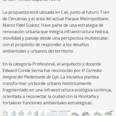
La propuesta está ubicada en Cali, junto al futuro Tren
de Cercanías y el área del actual Parque Metropolitano
Marco Fidel Suárez. Hace parte de una estrategia de
renovación urbana que integra infraestructura hídrica,
movilidad y paisaje desde una perspectiva multiescalar,
con el propósito de responder a los desafíos
ambientales y urbanos del territorio.
En la categoría Profesional, el arquitecto y docente
Edward Conde Serna fue reconocido por
El Corredor
Integral del Piedemonte de Cali
. La iniciativa plantea
transformar un borde urbano históricamente
fragmentado en una infraestructura ecológica continua,
orientada a reconectar la ciudad con la montaña y
fortalecer funciones ambientales estratégicas.