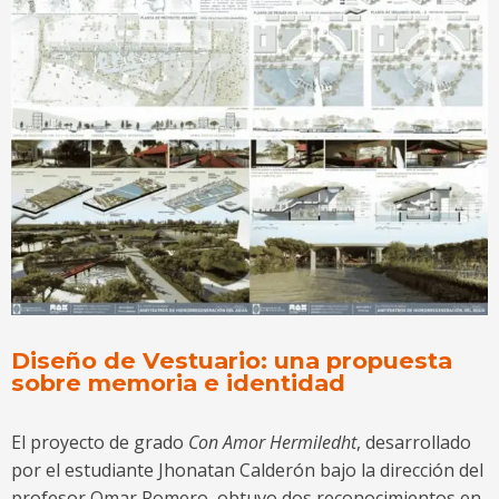
Diseño de Vestuario: una propuesta
sobre memoria e identidad
El proyecto de grado
Con Amor Hermiledht
, desarrollado
por el estudiante Jhonatan Calderón bajo la dirección del
profesor Omar Romero, obtuvo dos reconocimientos en