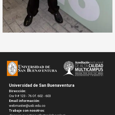
Universidad de San Buenaventura
Dirección:
Cra 9 # 123 - 76 Of. 602 - 603
Email información:
webmaster@usb.edu.co
Trabaje con nosotros: