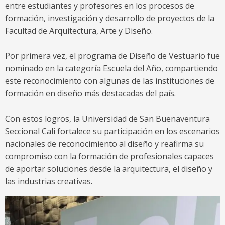
entre estudiantes y profesores en los procesos de
formación, investigación y desarrollo de proyectos de la
Facultad de Arquitectura, Arte y Diseño.
Por primera vez, el programa de Diseño de Vestuario fue
nominado en la categoría Escuela del Año, compartiendo
este reconocimiento con algunas de las instituciones de
formación en diseño más destacadas del país.
Con estos logros, la Universidad de San Buenaventura
Seccional Cali fortalece su participación en los escenarios
nacionales de reconocimiento al diseño y reafirma su
compromiso con la formación de profesionales capaces
de aportar soluciones desde la arquitectura, el diseño y
las industrias creativas.