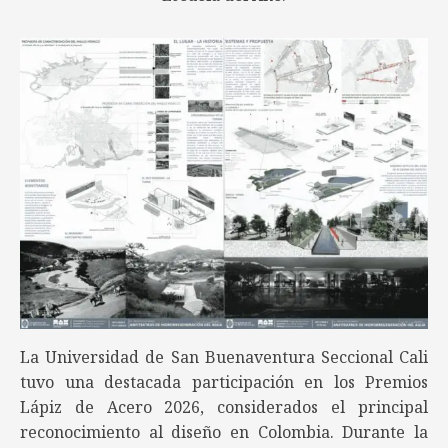
La Universidad de San Buenaventura Seccional Cali
tuvo una destacada participación en los Premios
Lápiz de Acero 2026, considerados el principal
reconocimiento al diseño en Colombia. Durante la