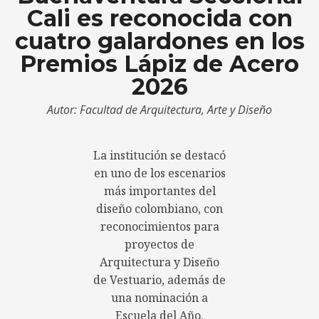
Cali es reconocida con
cuatro galardones en los
Premios Lápiz de Acero
2026
Autor: Facultad de Arquitectura, Arte y Diseño
La institución se destacó
en uno de los escenarios
más importantes del
diseño colombiano, con
reconocimientos para
proyectos de
Arquitectura y Diseño
de Vestuario, además de
una nominación a
Escuela del Año.