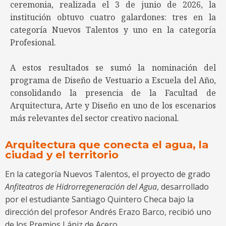
ceremonia, realizada el 3 de junio de 2026, la
institución obtuvo cuatro galardones: tres en la
categoría Nuevos Talentos y uno en la categoría
Profesional.
A estos resultados se sumó la nominación del
programa de Diseño de Vestuario a Escuela del Año,
consolidando la presencia de la Facultad de
Arquitectura, Arte y Diseño en uno de los escenarios
más relevantes del sector creativo nacional.
Arquitectura que conecta el agua, la
ciudad y el territorio
En la categoría Nuevos Talentos, el proyecto de grado
Anfiteatros de Hidrorregeneración del Agua
, desarrollado
por el estudiante Santiago Quintero Checa bajo la
dirección del profesor Andrés Erazo Barco, recibió uno
de los Premios Lápiz de Acero.