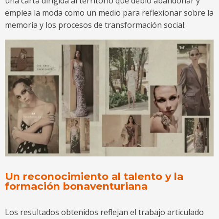
una carta dirigida al territorio que debió abandonar y
emplea la moda como un medio para reflexionar sobre la
memoria y los procesos de transformación social.
Un reconocimiento al talento y la
formación bonaventuriana
Los resultados obtenidos reflejan el trabajo articulado