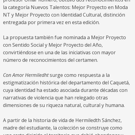
la categoría Nuevos Talentos: Mejor Proyecto en Moda
NT y Mejor Proyecto con Identidad Cultural, distinción
entregada por primera vez en esta edición.
La propuesta también fue nominada a Mejor Proyecto
con Sentido Social y Mejor Proyecto del Año,
convirtiéndose en una de las iniciativas con mayor
número de reconocimientos del certamen.
Con Amor Hermiledht
surge como respuesta a la
estigmatización histórica del departamento del Caquetá,
cuya identidad ha estado asociada durante décadas con
narrativas de violencia que han relegado otras
dimensiones de su riqueza natural, cultural y humana.
A partir de la historia de vida de Hermiledth Sánchez,
madre del estudiante, la colección se construye como