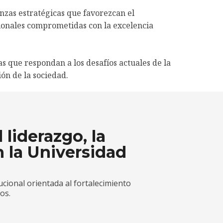
nzas estratégicas que favorezcan el
cionales comprometidas con la excelencia
 que respondan a los desafíos actuales de la
ón de la sociedad.
 liderazgo, la
n la Universidad
cional orientada al fortalecimiento
os.