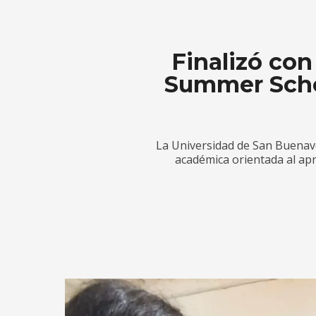
Finalizó con
Summer Scho
La Universidad de San Buenav
académica orientada al apre