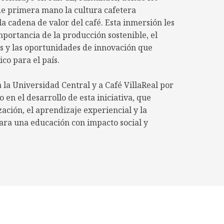
de primera mano la cultura cafetera
a cadena de valor del café. Esta inmersión les
portancia de la producción sostenible, el
s y las oportunidades de innovación que
ico para el país.
la Universidad Central y a Café VillaReal por
en el desarrollo de esta iniciativa, que
zación, el aprendizaje experiencial y la
ara una educación con impacto social y