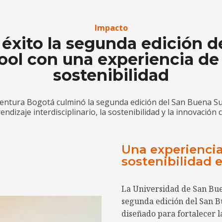
Impacto
 éxito la segunda edición 
ol con una experiencia de 
sostenibilidad
entura Bogotá culminó la segunda edición del San Buena S
ndizaje interdisciplinario, la sostenibilidad y la innovación c
Una experienci
sostenibilidad 
La Universidad de San Bue
segunda edición del San 
diseñado para fortalecer l