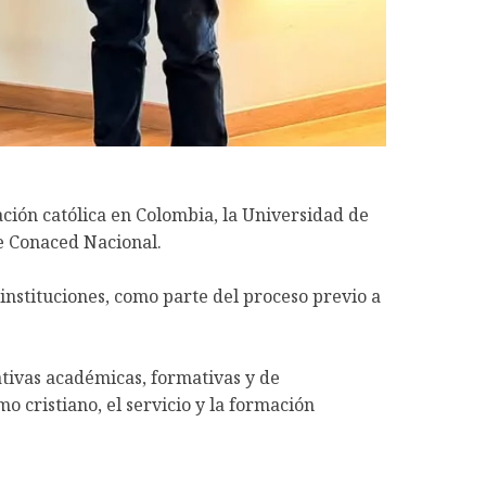
ción católica en Colombia, la Universidad de
de Conaced Nacional.
nstituciones, como parte del proceso previo a
tivas académicas, formativas y de
cristiano, el servicio y la formación