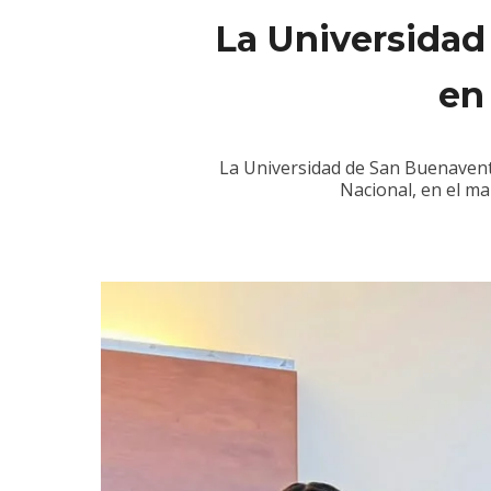
La Universidad
en
La Universidad de San Buenaventu
Nacional, en el ma