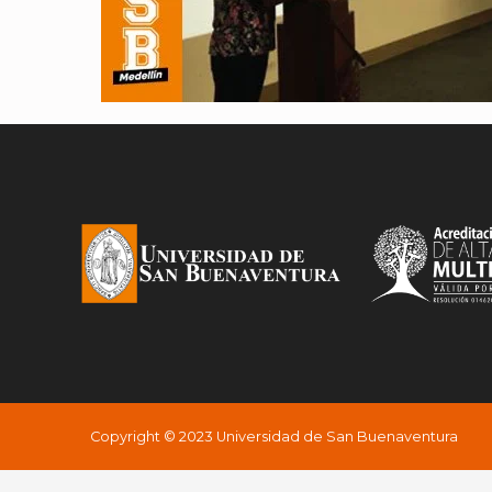
Copyright © 2023 Universidad de San Buenaventura