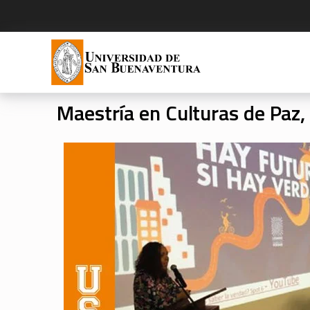
Maestría en Culturas de Paz,