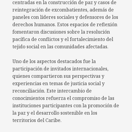
centradas en la construcción de paz y casos de
reintegración de excombatientes, además de
paneles con líderes sociales y defensores de los
derechos humanos. Estos espacios de reflexión
fomentaron discusiones sobre la resolución
pacífica de conflictos y el fortalecimiento del
tejido social en las comunidades afectadas.
Uno de los aspectos destacados fue la
participación de invitados internacionales,
quienes compartieron sus perspectivas y
experiencias en temas de justicia social y
reconciliación. Este intercambio de
conocimientos refuerza el compromiso de las
instituciones participantes con la promoción de
la paz y el desarrollo sostenible en los
territorios del Caribe.