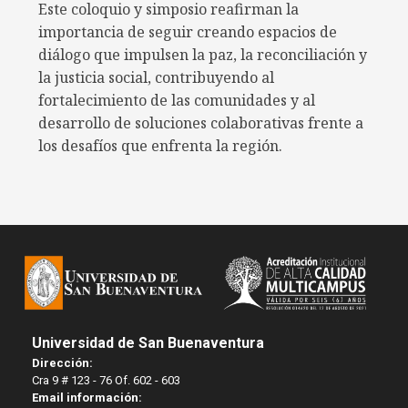
Este coloquio y simposio reafirman la
importancia de seguir creando espacios de
diálogo que impulsen la paz, la reconciliación y
la justicia social, contribuyendo al
fortalecimiento de las comunidades y al
desarrollo de soluciones colaborativas frente a
los desafíos que enfrenta la región.
Universidad de San Buenaventura
Dirección:
Cra 9 # 123 - 76 Of. 602 - 603
Email información: