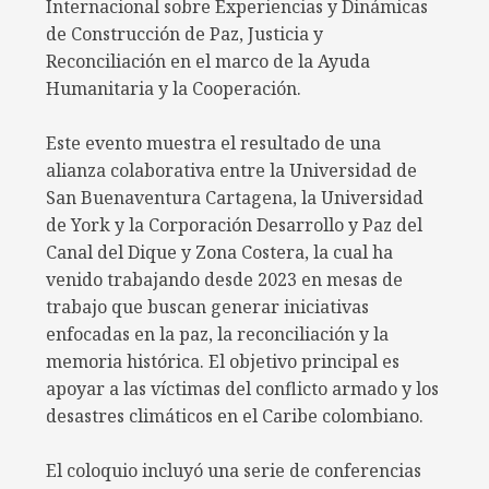
Internacional sobre Experiencias y Dinámicas
de Construcción de Paz, Justicia y
Reconciliación en el marco de la Ayuda
Humanitaria y la Cooperación.
Este evento muestra el resultado de una
alianza colaborativa entre la Universidad de
San Buenaventura Cartagena, la Universidad
de York y la Corporación Desarrollo y Paz del
Canal del Dique y Zona Costera, la cual ha
venido trabajando desde 2023 en mesas de
trabajo que buscan generar iniciativas
enfocadas en la paz, la reconciliación y la
memoria histórica. El objetivo principal es
apoyar a las víctimas del conflicto armado y los
desastres climáticos en el Caribe colombiano.
El coloquio incluyó una serie de conferencias