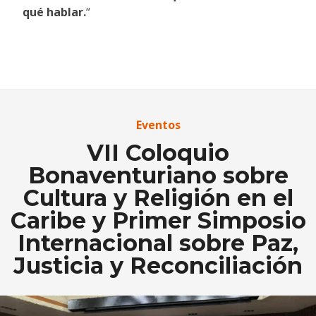
qué hablar.
“
Eventos
VII Coloquio
Bonaventuriano sobre
Cultura y Religión en el
Caribe y Primer Simposio
Internacional sobre Paz,
Justicia y Reconciliación