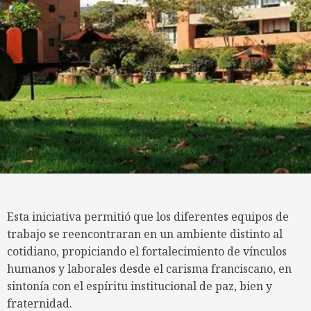
Esta iniciativa permitió que los diferentes equipos de
trabajo se reencontraran en un ambiente distinto al
cotidiano, propiciando el fortalecimiento de vínculos
humanos y laborales desde el carisma franciscano, en
sintonía con el espíritu institucional de paz, bien y
fraternidad.