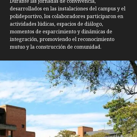
Durante las jornadas de convivencia,
desarrollados en las instalaciones del campus y el
polideportivo, los colaboradores participaron en
actividades lúdicas, espacios de diálogo,
momentos de esparcimiento y dinámicas de
integración, promoviendo el reconocimiento
mutuo y la construcción de comunidad.