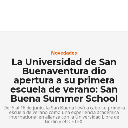
Novedades
La Universidad de San
Buenaventura dio
apertura a su primera
escuela de verano: San
Buena Summer School
Del 5 al 16 de junio, la San Buena llevó a cabo su primera
escuela de verano como una experiencia académica
internacional en alianza con la Universidad Libre de
Berlín y el ICETEX.