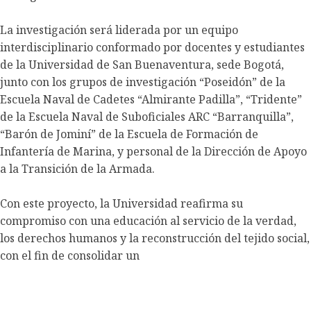
La investigación será liderada por un equipo
interdisciplinario conformado por docentes y estudiantes
de la Universidad de San Buenaventura, sede Bogotá,
junto con los grupos de investigación “Poseidón” de la
Escuela Naval de Cadetes “Almirante Padilla”, “Tridente”
de la Escuela Naval de Suboficiales ARC “Barranquilla”,
“Barón de Jominí” de la Escuela de Formación de
Infantería de Marina, y personal de la Dirección de Apoyo
a la Transición de la Armada.
Con este proyecto, la Universidad reafirma su
compromiso con una educación al servicio de la verdad,
los derechos humanos y la reconstrucción del tejido social,
con el fin de consolidar un