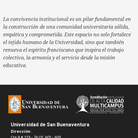
La convivencia institucional es un pilar fundamental en
la construcción de una comunidad universitaria sólida,
empática y comprometida. Este espacio no solo fortalece
el tejido humano de la Universidad, sino que también
renueva el espíritu franciscano que inspira el trabajo
colectivo, la armonía y el servicio desde la misión
educativa.
Universidad de San Buenaventura
Dirección:
Cra 9 # 123 - 76 Of. 602 - 603