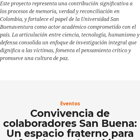
Este proyecto representa una contribución significativa a
los procesos de memoria, verdad y reconciliación en
Colombia, y fortalece el papel de la Universidad San
Buenaventura como actor académico comprometido con el
país. La articulación entre ciencia, tecnología, humanismo y
defensa consolida un enfoque de investigación integral que
dignifica a las víctimas, fomenta el pensamiento crítico y
promueve una cultura de paz.
Eventos
Convivencia de
colaboradores San Buena:
Un espacio fraterno para