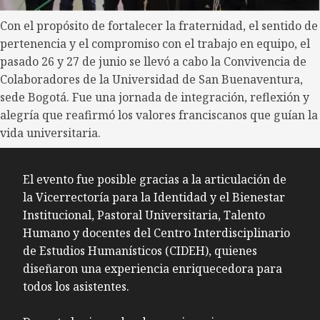
Con el propósito de fortalecer la fraternidad, el sentido de
pertenencia y el compromiso con el trabajo en equipo, el
pasado 26 y 27 de junio se llevó a cabo la Convivencia de
Colaboradores de la Universidad de San Buenaventura,
sede Bogotá. Fue una jornada de integración, reflexión y
alegría que reafirmó los valores franciscanos que guían la
vida universitaria.
El evento fue posible gracias a la articulación de
la Vicerrectoría para la Identidad y el Bienestar
Institucional, Pastoral Universitaria, Talento
Humano y docentes del Centro Interdisciplinario
de Estudios Humanísticos (CIDEH), quienes
diseñaron una experiencia enriquecedora para
todos los asistentes.