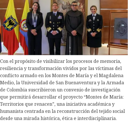
Con el propósito de visibilizar los procesos de memoria,
resiliencia y transformación vividos por las víctimas del
conflicto armado en los Montes de María y el Magdalena
Medio, la Universidad de San Buenaventura y la Armada
de Colombia suscribieron un convenio de investigación
que permitirá desarrollar el proyecto “Montes de María:
Territorios que renacen”, una iniciativa académica y
humanista centrada en la reconstrucción del tejido social
desde una mirada histórica, ética e interdisciplinaria.