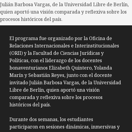
Julián Barbosa Vargas, de la Universidad Libre de Berlín,
quien aportó una visión comparada y reflexiva sobre los
procesos históricos del país.
El programa fue organizado por la Oficina de
Relaciones Internacionales e Interinstitucionales
(ORII) y la Facultad de Ciencias Jurídicas y
Políticas, con el liderazgo de los docentes
bonaventurianos Elizabeth Quintero, Yolanda
Marín y Sebastián Reyes, junto con el docente
invitado Julián Barbosa Vargas, de la Universidad
Libre de Berlín, quien aportó una visión
comparada y reflexiva sobre los procesos
históricos del país.
Durante dos semanas, los estudiantes
participaron en sesiones dinámicas, inmersivas y