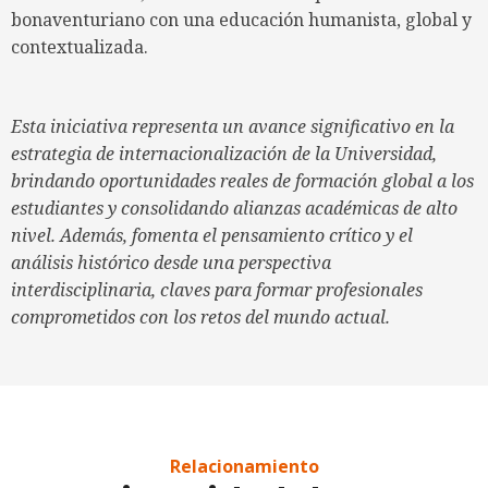
bonaventuriano con una educación humanista, global y
contextualizada.
Esta iniciativa representa un avance significativo en la
estrategia de internacionalización de la Universidad,
brindando oportunidades reales de formación global a los
estudiantes y consolidando alianzas académicas de alto
nivel. Además, fomenta el pensamiento crítico y el
análisis histórico desde una perspectiva
interdisciplinaria, claves para formar profesionales
comprometidos con los retos del mundo actual.
Relacionamiento