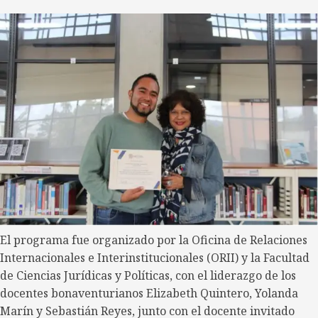
El programa fue organizado por la Oficina de Relaciones
Internacionales e Interinstitucionales (ORII) y la Facultad
de Ciencias Jurídicas y Políticas, con el liderazgo de los
docentes bonaventurianos Elizabeth Quintero, Yolanda
Marín y Sebastián Reyes, junto con el docente invitado