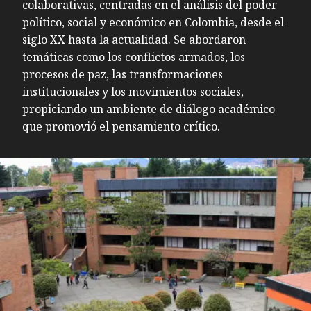
colaborativas, centradas en el análisis del poder
político, social y económico en Colombia, desde el
siglo XX hasta la actualidad. Se abordaron
temáticas como los conflictos armados, los
procesos de paz, las transformaciones
institucionales y los movimientos sociales,
propiciando un ambiente de diálogo académico
que promovió el pensamiento crítico.