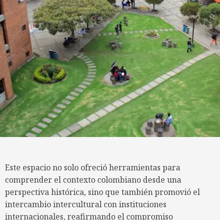
Este espacio no solo ofreció herramientas para
comprender el contexto colombiano desde una
perspectiva histórica, sino que también promovió el
intercambio intercultural con instituciones
internacionales, reafirmando el compromiso