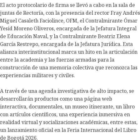
El acto protocolario de firma se llevó a cabo en la sala de
juntas de Rectoría, con la presencia del rector Fray Andrés
Miguel Casaleth Faciolince, OFM, el Contralmirante Ómar
Yesid Moreno Oliveros, encargada de la Jefatura Integral
de Educación Naval, y la Contralmirante Beatriz Elena
García Restrepo, encargada de la Jefatura Jurídica. Esta
alianza interinstitucional marca un hito en la articulación
entre la academia y las fuerzas armadas para la
construcción de una memoria colectiva que reconozca las
experiencias militares y civiles.
A través de una agenda investigativa de alto impacto, se
desarrollarán productos como una página web
interactiva, documentales, un museo itinerante, un libro
con artículos científicos, una experiencia inmersiva en
realidad virtual y socializaciones académicas, entre estas,
un lanzamiento oficial en la Feria Internacional del Libro
de Bogotá 2026.