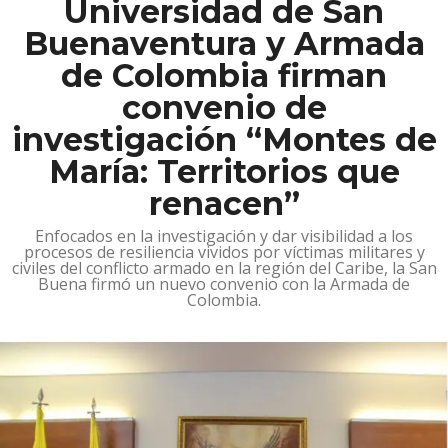
Universidad de San
Buenaventura y Armada
de Colombia firman
convenio de
investigación “Montes de
María: Territorios que
renacen”
Enfocados en la investigación y dar visibilidad a los
procesos de resiliencia vividos por víctimas militares y
civiles del conflicto armado en la región del Caribe, la San
Buena firmó un nuevo convenio con la Armada de
Colombia.