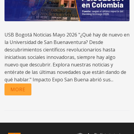
USB Bogotá Noticias Mayo 2026 "¿Qué hay de nuevo en
la Universidad de San Buenaventura? Desde
descubrimientos científicos revolucionarios hasta
iniciativas sociales innovadoras, siempre hay algo
nuevo que descubrir. Explora nuestras noticias y
entérate de las últimas novedades que están dando de
qué hablar." Impacto Expo San Buena abrió sus...
MORE