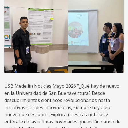
USB Medellín Noticias Mayo 2026 "¿Qué hay de nuevo
en la Universidad de San Buenaventura? Desde
descubrimientos científicos revolucionarios hasta
iniciativas sociales innovadoras, siempre hay algo
nuevo que descubrir. Explora nuestras noticias y
entérate de las últimas novedades que están dando de