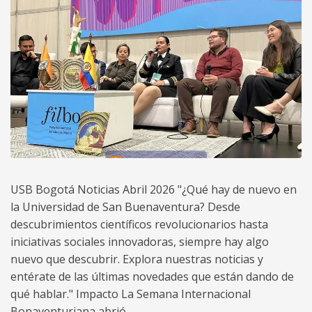
USB Bogotá Noticias Abril 2026 "¿Qué hay de nuevo en
la Universidad de San Buenaventura? Desde
descubrimientos científicos revolucionarios hasta
iniciativas sociales innovadoras, siempre hay algo
nuevo que descubrir. Explora nuestras noticias y
entérate de las últimas novedades que están dando de
qué hablar." Impacto La Semana Internacional
Bonaventuriana abrió...