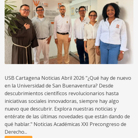
USB Cartagena Noticias Abril 2026 "¿Qué hay de nuevo
en la Universidad de San Buenaventura? Desde
descubrimientos científicos revolucionarios hasta
iniciativas sociales innovadoras, siempre hay algo
nuevo que descubrir. Explora nuestras noticias y
entérate de las últimas novedades que están dando de
qué hablar." Noticias Académicas XXI Precongreso de
Derecho...