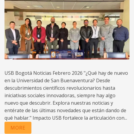
USB Bogotá Noticias Febrero 2026 "¿Qué hay de nuevo
en la Universidad de San Buenaventura? Desde
descubrimientos científicos revolucionarios hasta
iniciativas sociales innovadoras, siempre hay algo
nuevo que descubrir. Explora nuestras noticias y
entérate de las últimas novedades que están dando de
qué hablar." Impacto USB fortalece la articulación con...
MORE