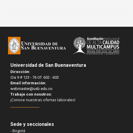
Universidad de San Buenaventura
Dirección:
Cra 9 # 123 - 76 Of. 602 - 603
Email información:
webmaster@usb.edu.co
Trabaje con nosotros:
¡Conoce nuestras ofertas laborales!
Sede y seccionales
- Bogotá