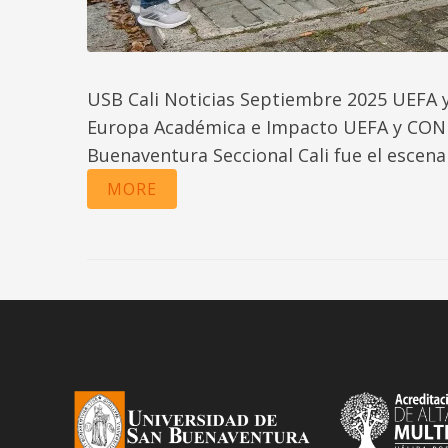
USB Cali Noticias Septiembre 2025 UEFA 
Europa Académica e Impacto UEFA y CONMEB
Buenaventura Seccional Cali fue el escena
MORE