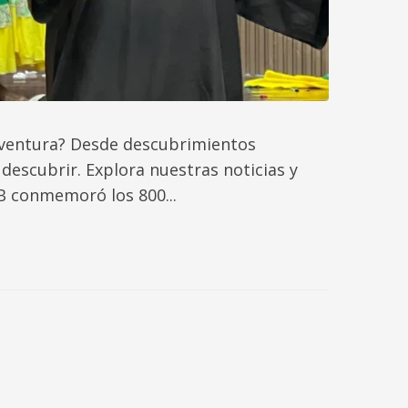
aventura? Desde descubrimientos
 descubrir. Explora nuestras noticias y
B conmemoró los 800...