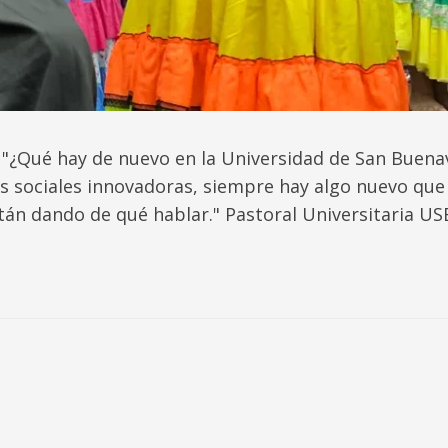
"¿Qué hay de nuevo en la Universidad de San Buen
vas sociales innovadoras, siempre hay algo nuevo que
tán dando de qué hablar." Pastoral Universitaria US